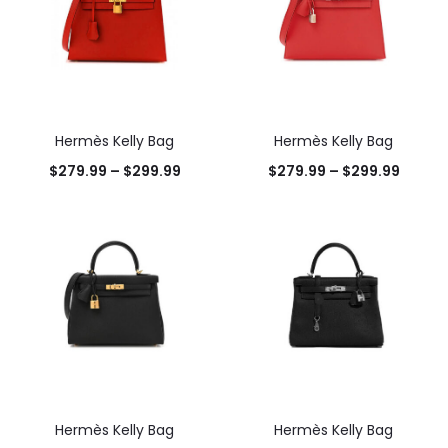
Hermès Kelly Bag
Hermès Kelly Bag
$
279.99
–
$
299.99
$
279.99
–
$
299.99
Hermès Kelly Bag
Hermès Kelly Bag